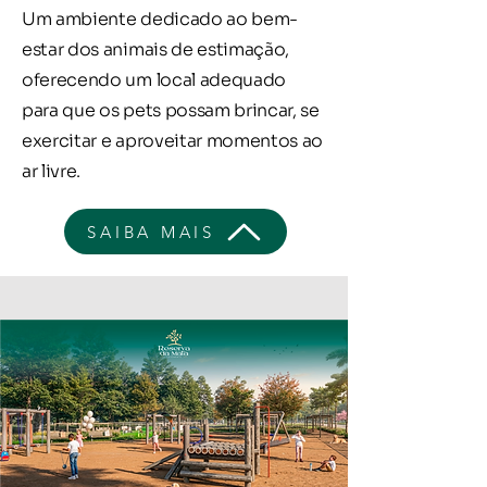
Um ambiente dedicado ao bem-
estar dos animais de estimação,
oferecendo um local adequado
para que os pets possam brincar, se
exercitar e aproveitar momentos ao
ar livre.
SAIBA MAIS