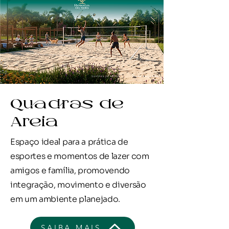
Quadras de
Areia
Espaço ideal para a prática de
esportes e momentos de lazer com
amigos e família, promovendo
integração, movimento e diversão
em um ambiente planejado.
SAIBA MAIS