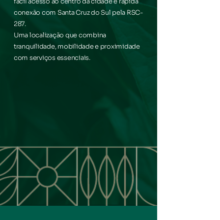
fácil acesso ao centro da cidade e rápida
conexão com Santa Cruz do Sul pela RSC-
287.
Uma localização que combina
tranquilidade, mobilidade e proximidade
com serviços essenciais.