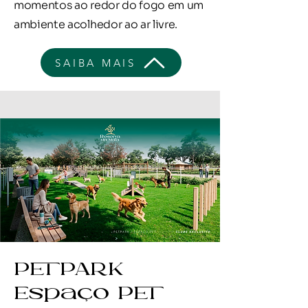
momentos ao redor do fogo em um
ambiente acolhedor ao ar livre.
SAIBA MAIS
PETPARK
Espaço PET