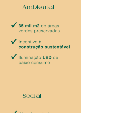
Ambiental
Social