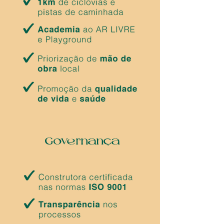
Governança