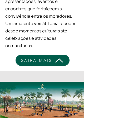
apresentações, eventos e
encontros que fortalecem a
convivência entre os moradores.
Um ambiente versátil para receber
desde momentos culturais até
celebrações e atividades
comunitárias.
SAIBA MAIS