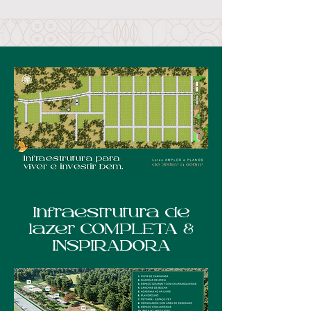
Infraestrutura de
lazer COMPLETA &
INSPIRADORA