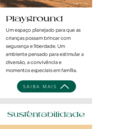
Playground
Um espaço planejado para que as
crianças possam brincar com
segurança e liberdade. Um
ambiente pensado para estimular a
diversão, a convivência e
momentos especiais em família.
SAIBA MAIS
Sustentabilidade