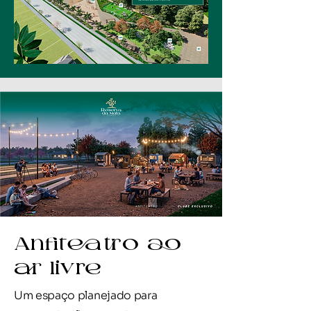
Anfiteatro ao
ar livre
Um espaço planejado para