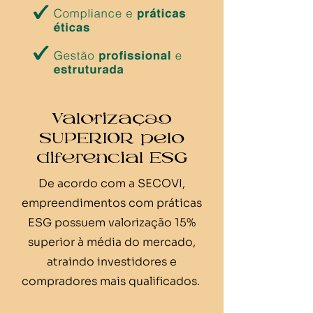
Valorizaçao
SUPERIOR pelo
diferencial ESG
De acordo com a SECOVI,
empreendimentos com práticas
ESG possuem valorização 15%
superior à média do mercado,
atraindo investidores e
compradores mais qualificados.