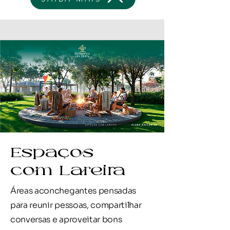
Espaços
com Lareira
Áreas aconchegantes pensadas
para reunir pessoas, compartilhar
conversas e aproveitar bons